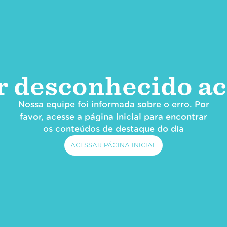
r desconhecido ac
Nossa equipe foi informada sobre o erro. Por
favor, acesse a página inicial para encontrar
os conteúdos de destaque do dia
ACESSAR PÁGINA INICIAL