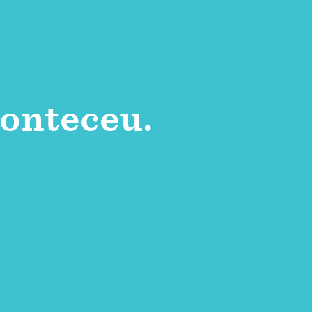
onteceu.