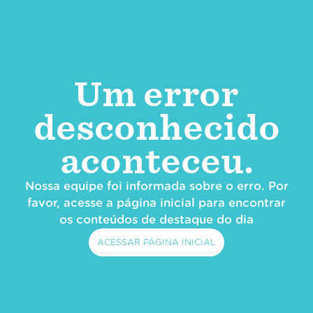
Um error
desconhecido
aconteceu.
Nossa equipe foi informada sobre o erro. Por
favor, acesse a página inicial para encontrar
os conteúdos de destaque do dia
ACESSAR PÁGINA INICIAL