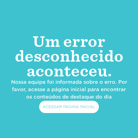
Um error
desconhecido
aconteceu.
Nossa equipe foi informada sobre o erro. Por
favor, acesse a página inicial para encontrar
os conteúdos de destaque do dia
ACESSAR PÁGINA INICIAL