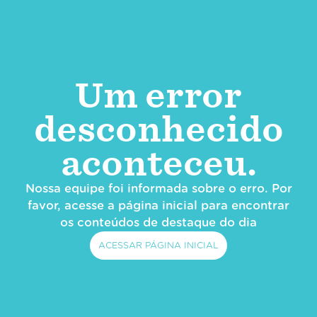
Um error
desconhecido
aconteceu.
Nossa equipe foi informada sobre o erro. Por
favor, acesse a página inicial para encontrar
os conteúdos de destaque do dia
ACESSAR PÁGINA INICIAL