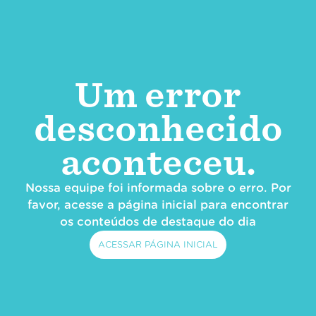
Um error
desconhecido
aconteceu.
Nossa equipe foi informada sobre o erro. Por
favor, acesse a página inicial para encontrar
os conteúdos de destaque do dia
ACESSAR PÁGINA INICIAL