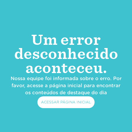
Um error
desconhecido
aconteceu.
Nossa equipe foi informada sobre o erro. Por
favor, acesse a página inicial para encontrar
os conteúdos de destaque do dia
ACESSAR PÁGINA INICIAL