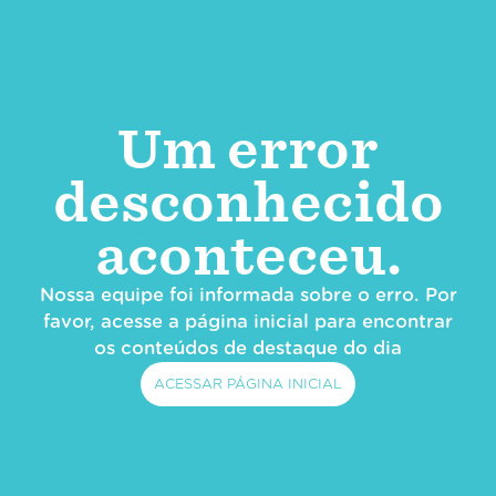
Um error
desconhecido
aconteceu.
Nossa equipe foi informada sobre o erro. Por
favor, acesse a página inicial para encontrar
os conteúdos de destaque do dia
ACESSAR PÁGINA INICIAL