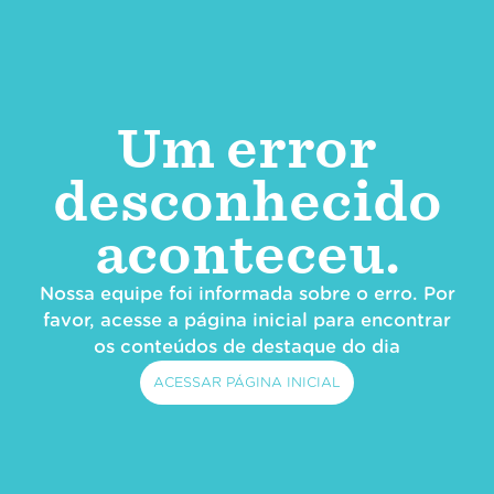
Um error
desconhecido
aconteceu.
Nossa equipe foi informada sobre o erro. Por
favor, acesse a página inicial para encontrar
os conteúdos de destaque do dia
ACESSAR PÁGINA INICIAL