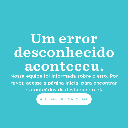
Um error
desconhecido
aconteceu.
Nossa equipe foi informada sobre o erro. Por
favor, acesse a página inicial para encontrar
os conteúdos de destaque do dia
ACESSAR PÁGINA INICIAL