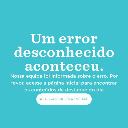
Um error
desconhecido
aconteceu.
Nossa equipe foi informada sobre o erro. Por
favor, acesse a página inicial para encontrar
os conteúdos de destaque do dia
ACESSAR PÁGINA INICIAL