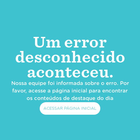
Um error
desconhecido
aconteceu.
Nossa equipe foi informada sobre o erro. Por
favor, acesse a página inicial para encontrar
os conteúdos de destaque do dia
ACESSAR PÁGINA INICIAL