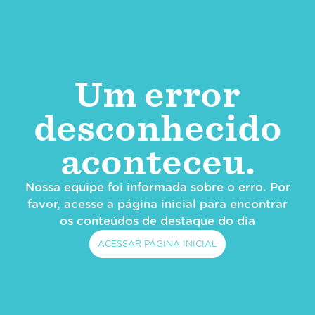
Um error
desconhecido
aconteceu.
Nossa equipe foi informada sobre o erro. Por
favor, acesse a página inicial para encontrar
os conteúdos de destaque do dia
ACESSAR PÁGINA INICIAL