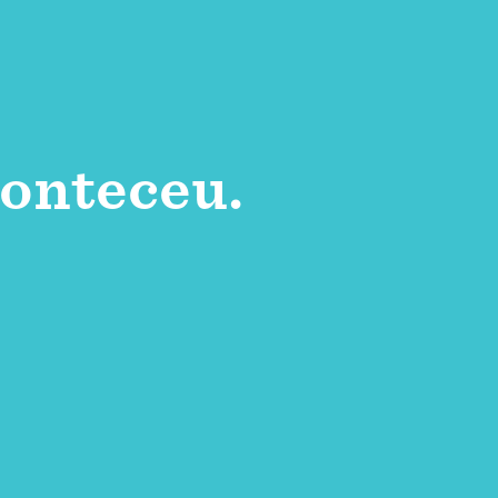
onteceu.