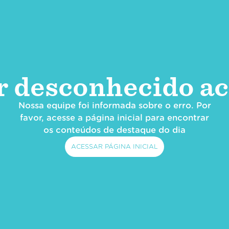
r desconhecido ac
Nossa equipe foi informada sobre o erro. Por
favor, acesse a página inicial para encontrar
os conteúdos de destaque do dia
ACESSAR PÁGINA INICIAL