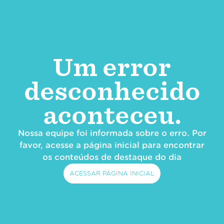
Um error
desconhecido
aconteceu.
Nossa equipe foi informada sobre o erro. Por
favor, acesse a página inicial para encontrar
os conteúdos de destaque do dia
ACESSAR PÁGINA INICIAL