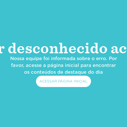
r desconhecido ac
Nossa equipe foi informada sobre o erro. Por
favor, acesse a página inicial para encontrar
os conteúdos de destaque do dia
ACESSAR PÁGINA INICIAL