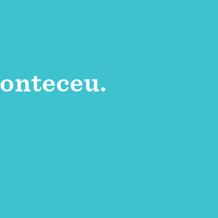
onteceu.