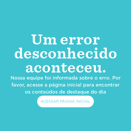
Um error
desconhecido
aconteceu.
Nossa equipe foi informada sobre o erro. Por
favor, acesse a página inicial para encontrar
os conteúdos de destaque do dia
ACESSAR PÁGINA INICIAL