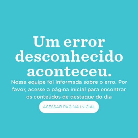
Um error
desconhecido
aconteceu.
Nossa equipe foi informada sobre o erro. Por
favor, acesse a página inicial para encontrar
os conteúdos de destaque do dia
ACESSAR PÁGINA INICIAL