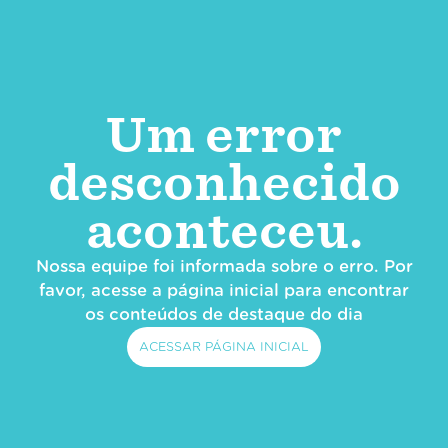
Um error
desconhecido
aconteceu.
Nossa equipe foi informada sobre o erro. Por
favor, acesse a página inicial para encontrar
os conteúdos de destaque do dia
ACESSAR PÁGINA INICIAL