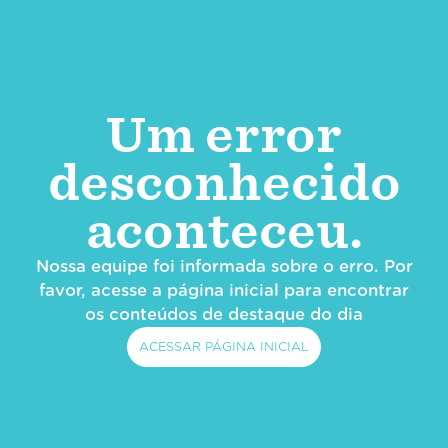
Um error
desconhecido
aconteceu.
Nossa equipe foi informada sobre o erro. Por
favor, acesse a página inicial para encontrar
os conteúdos de destaque do dia
ACESSAR PÁGINA INICIAL