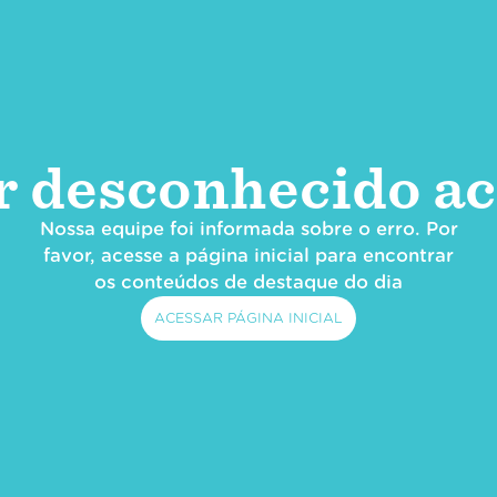
r desconhecido ac
Nossa equipe foi informada sobre o erro. Por
favor, acesse a página inicial para encontrar
os conteúdos de destaque do dia
ACESSAR PÁGINA INICIAL