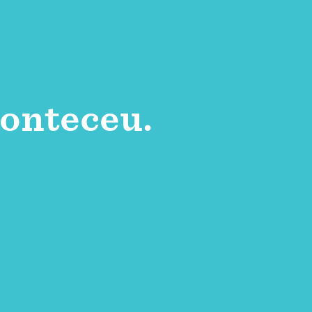
onteceu.