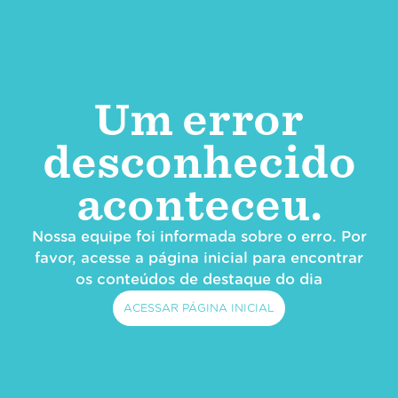
Um error
desconhecido
aconteceu.
Nossa equipe foi informada sobre o erro. Por
favor, acesse a página inicial para encontrar
os conteúdos de destaque do dia
ACESSAR PÁGINA INICIAL