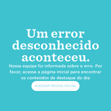
Um error
desconhecido
aconteceu.
Nossa equipe foi informada sobre o erro. Por
favor, acesse a página inicial para encontrar
os conteúdos de destaque do dia
ACESSAR PÁGINA INICIAL