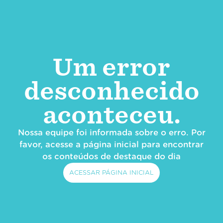
Um error
desconhecido
aconteceu.
Nossa equipe foi informada sobre o erro. Por
favor, acesse a página inicial para encontrar
os conteúdos de destaque do dia
ACESSAR PÁGINA INICIAL