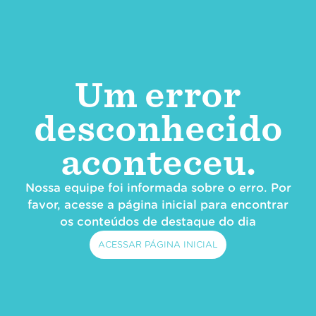
Um error
desconhecido
aconteceu.
Nossa equipe foi informada sobre o erro. Por
favor, acesse a página inicial para encontrar
os conteúdos de destaque do dia
ACESSAR PÁGINA INICIAL