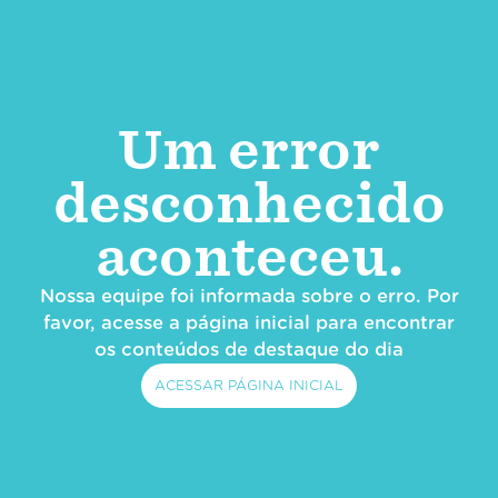
Um error
desconhecido
aconteceu.
Nossa equipe foi informada sobre o erro. Por
favor, acesse a página inicial para encontrar
os conteúdos de destaque do dia
ACESSAR PÁGINA INICIAL