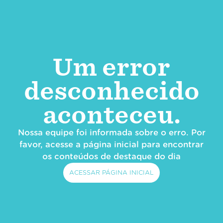
Um error
desconhecido
aconteceu.
Nossa equipe foi informada sobre o erro. Por
favor, acesse a página inicial para encontrar
os conteúdos de destaque do dia
ACESSAR PÁGINA INICIAL