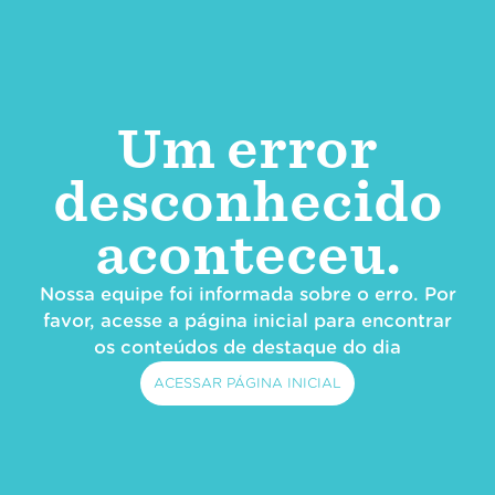
Um error
desconhecido
aconteceu.
Nossa equipe foi informada sobre o erro. Por
favor, acesse a página inicial para encontrar
os conteúdos de destaque do dia
ACESSAR PÁGINA INICIAL