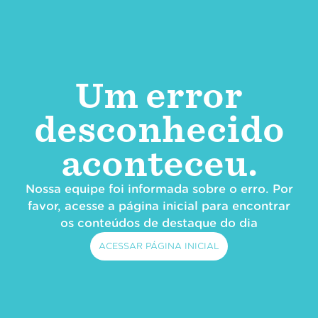
Um error
desconhecido
aconteceu.
Nossa equipe foi informada sobre o erro. Por
favor, acesse a página inicial para encontrar
os conteúdos de destaque do dia
ACESSAR PÁGINA INICIAL