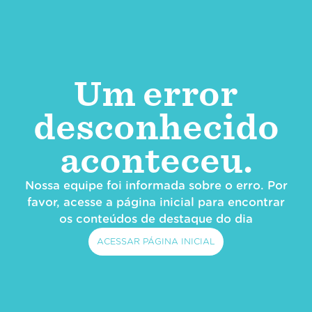
Um error
desconhecido
aconteceu.
Nossa equipe foi informada sobre o erro. Por
favor, acesse a página inicial para encontrar
os conteúdos de destaque do dia
ACESSAR PÁGINA INICIAL