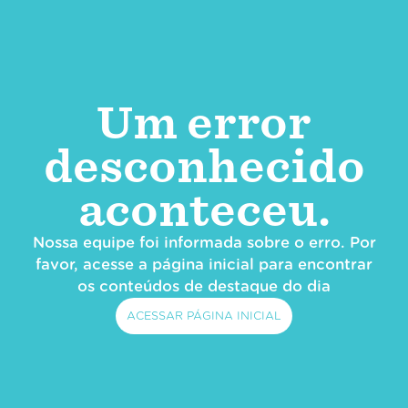
Um error
desconhecido
aconteceu.
Nossa equipe foi informada sobre o erro. Por
favor, acesse a página inicial para encontrar
os conteúdos de destaque do dia
ACESSAR PÁGINA INICIAL