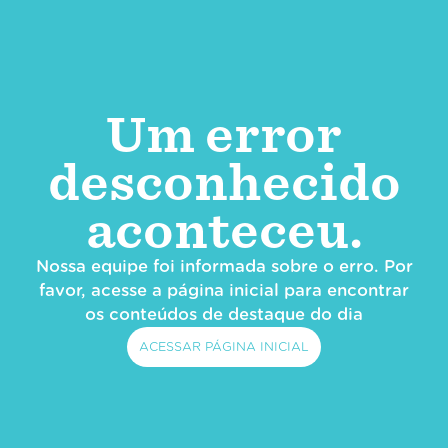
Um error
desconhecido
aconteceu.
Nossa equipe foi informada sobre o erro. Por
favor, acesse a página inicial para encontrar
os conteúdos de destaque do dia
ACESSAR PÁGINA INICIAL