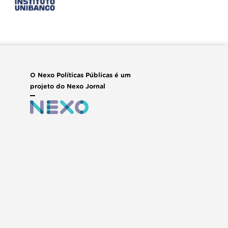
O Nexo Políticas Públicas é um
projeto do Nexo Jornal