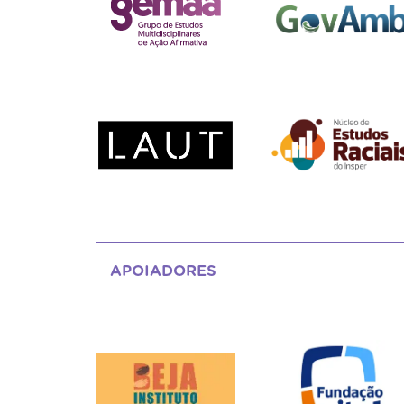
APOIADORES