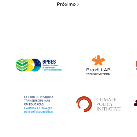
Próximo