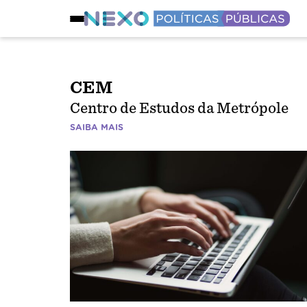
CEM
Centro de Estudos da Metrópole
SAIBA MAIS