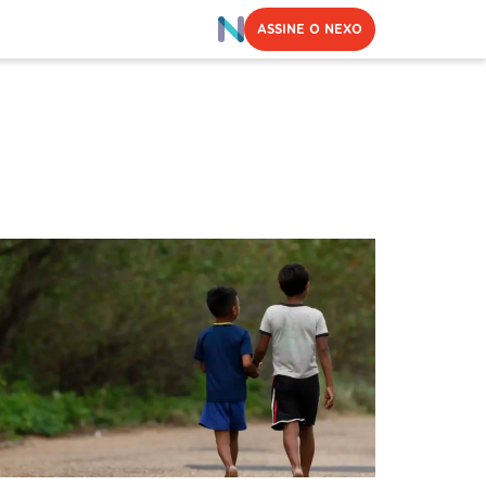
ASSINE O NEXO