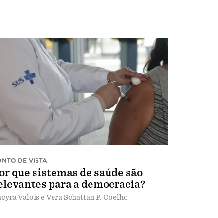
ONTO DE VISTA
or que sistemas de saúde são
elevantes para a democracia?
cyra Valois e Vera Schattan P. Coelho