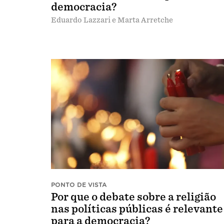
democracia?
Eduardo Lazzari e Marta Arretche
PONTO DE VISTA
Por que o debate sobre a religião
nas políticas públicas é relevante
para a democracia?