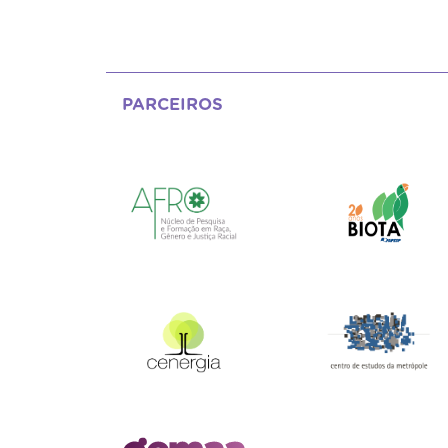
PARCEIROS