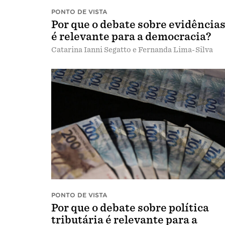
PONTO DE VISTA
Por que o debate sobre evidência
é relevante para a democracia?
Catarina Ianni Segatto e Fernanda Lima-Silva
PONTO DE VISTA
Por que o debate sobre política
tributária é relevante para a