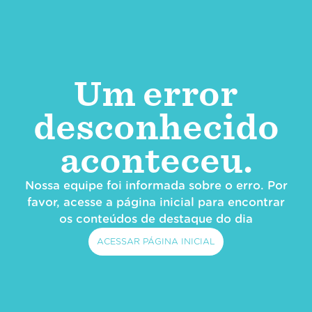
Um error
desconhecido
aconteceu.
Nossa equipe foi informada sobre o erro. Por
favor, acesse a página inicial para encontrar
os conteúdos de destaque do dia
ACESSAR PÁGINA INICIAL