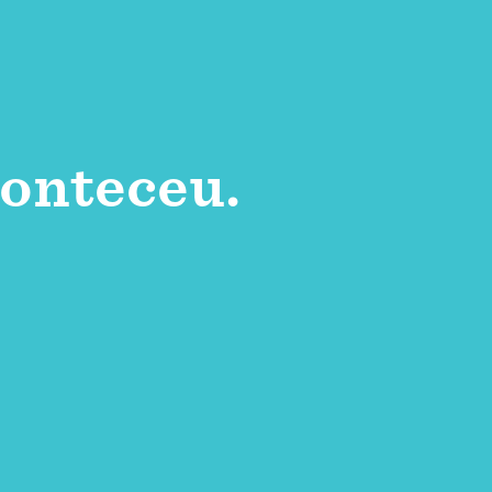
onteceu.