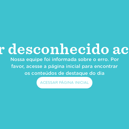
r desconhecido ac
Nossa equipe foi informada sobre o erro. Por
favor, acesse a página inicial para encontrar
os conteúdos de destaque do dia
ACESSAR PÁGINA INICIAL