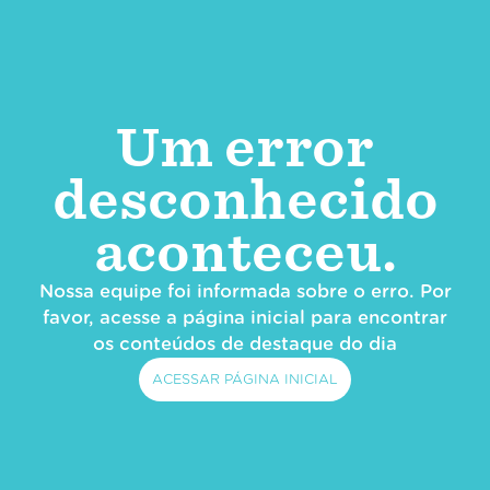
Um error
desconhecido
aconteceu.
Nossa equipe foi informada sobre o erro. Por
favor, acesse a página inicial para encontrar
os conteúdos de destaque do dia
ACESSAR PÁGINA INICIAL