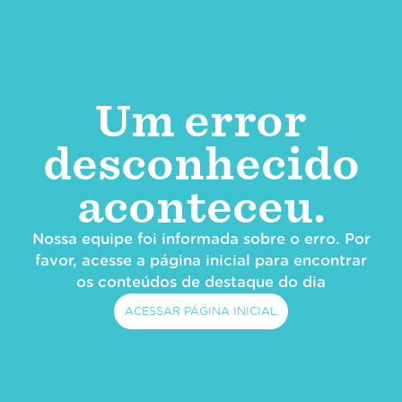
Um error
desconhecido
aconteceu.
Nossa equipe foi informada sobre o erro. Por
favor, acesse a página inicial para encontrar
os conteúdos de destaque do dia
ACESSAR PÁGINA INICIAL