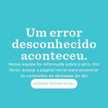
Um error
desconhecido
aconteceu.
Nossa equipe foi informada sobre o erro. Por
favor, acesse a página inicial para encontrar
os conteúdos de destaque do dia
ACESSAR PÁGINA INICIAL