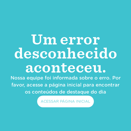
Um error
desconhecido
aconteceu.
Nossa equipe foi informada sobre o erro. Por
favor, acesse a página inicial para encontrar
os conteúdos de destaque do dia
ACESSAR PÁGINA INICIAL