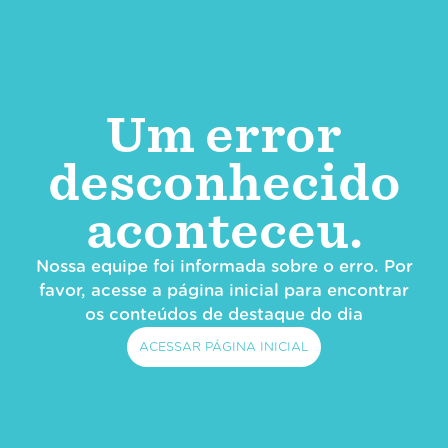
Um error
desconhecido
aconteceu.
Nossa equipe foi informada sobre o erro. Por
favor, acesse a página inicial para encontrar
os conteúdos de destaque do dia
ACESSAR PÁGINA INICIAL