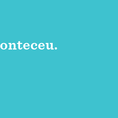
onteceu.