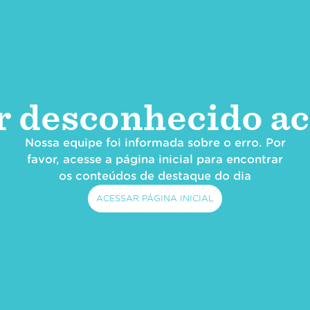
r desconhecido ac
Nossa equipe foi informada sobre o erro. Por
favor, acesse a página inicial para encontrar
os conteúdos de destaque do dia
ACESSAR PÁGINA INICIAL