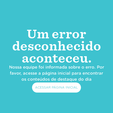
Um error
desconhecido
aconteceu.
Nossa equipe foi informada sobre o erro. Por
favor, acesse a página inicial para encontrar
os conteúdos de destaque do dia
ACESSAR PÁGINA INICIAL