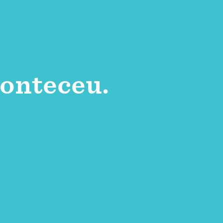
onteceu.