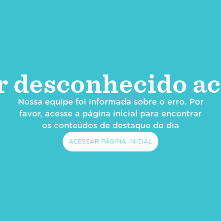
r desconhecido ac
Nossa equipe foi informada sobre o erro. Por
favor, acesse a página inicial para encontrar
os conteúdos de destaque do dia
ACESSAR PÁGINA INICIAL