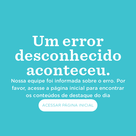
Um error
desconhecido
aconteceu.
Nossa equipe foi informada sobre o erro. Por
favor, acesse a página inicial para encontrar
os conteúdos de destaque do dia
ACESSAR PÁGINA INICIAL