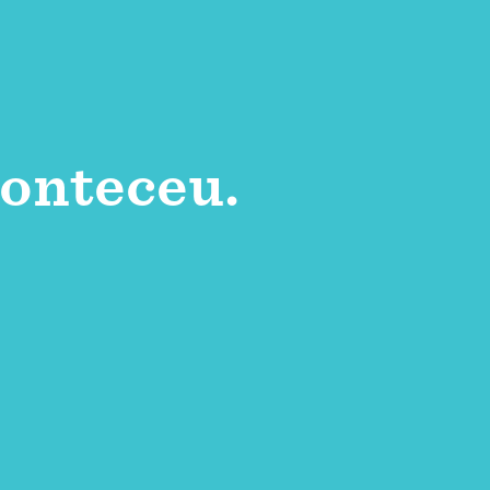
onteceu.