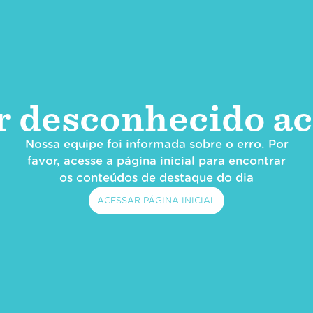
r desconhecido ac
Nossa equipe foi informada sobre o erro. Por
favor, acesse a página inicial para encontrar
os conteúdos de destaque do dia
ACESSAR PÁGINA INICIAL