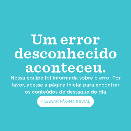
Um error
desconhecido
aconteceu.
Nossa equipe foi informada sobre o erro. Por
favor, acesse a página inicial para encontrar
os conteúdos de destaque do dia
ACESSAR PÁGINA INICIAL