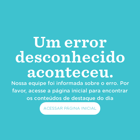
Um error
desconhecido
aconteceu.
Nossa equipe foi informada sobre o erro. Por
favor, acesse a página inicial para encontrar
os conteúdos de destaque do dia
ACESSAR PÁGINA INICIAL