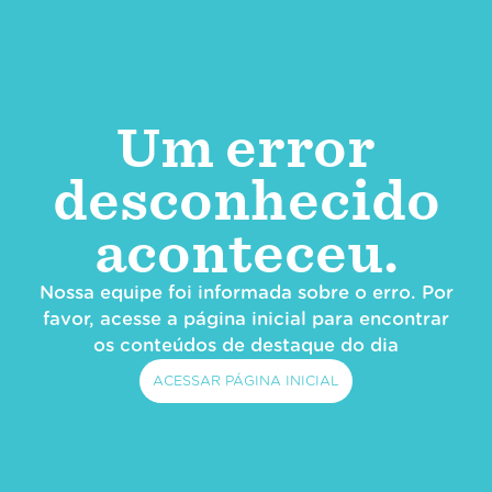
Um error
desconhecido
aconteceu.
Nossa equipe foi informada sobre o erro. Por
favor, acesse a página inicial para encontrar
os conteúdos de destaque do dia
ACESSAR PÁGINA INICIAL