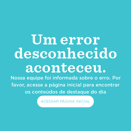
Um error
desconhecido
aconteceu.
Nossa equipe foi informada sobre o erro. Por
favor, acesse a página inicial para encontrar
os conteúdos de destaque do dia
ACESSAR PÁGINA INICIAL