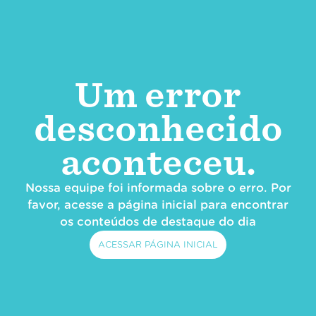
Um error
desconhecido
aconteceu.
Nossa equipe foi informada sobre o erro. Por
favor, acesse a página inicial para encontrar
os conteúdos de destaque do dia
ACESSAR PÁGINA INICIAL