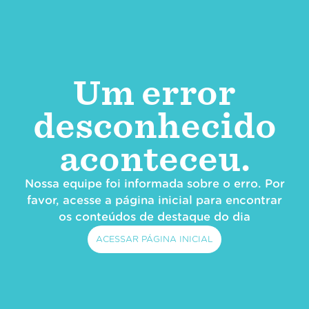
Um error
desconhecido
aconteceu.
Nossa equipe foi informada sobre o erro. Por
favor, acesse a página inicial para encontrar
os conteúdos de destaque do dia
ACESSAR PÁGINA INICIAL